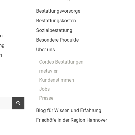
Bestattungsvorsorge
Bestattungskosten
Sozialbestattung
en
Besondere Produkte
ng
Über uns
n
Cordes Bestattungen
metavier
Kundenstimmen
Jobs
Presse
Blog für Wissen und Erfahrung
Friedhöfe in der Region Hannover