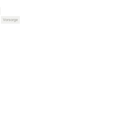
Vorsorge