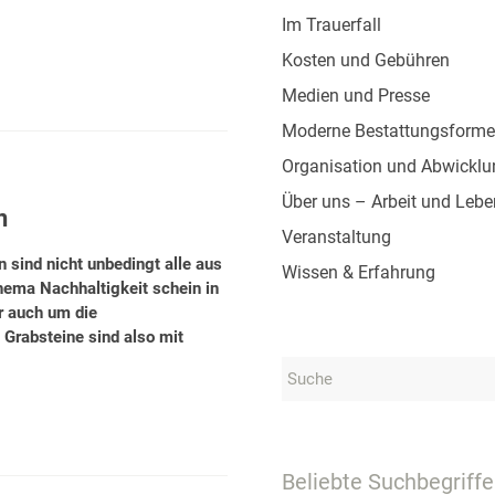
Im Trauerfall
Kosten und Gebühren
Medien und Presse
Moderne Bestattungsform
Organisation und Abwicklu
Über uns – Arbeit und Lebe
n
Veranstaltung
 sind nicht unbedingt alle aus
Wissen & Erfahrung
ema Nachhaltigkeit schein in
r auch um die
 Grabsteine sind also mit
Beliebte Suchbegriffe