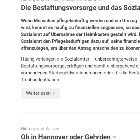
Die Bestattungsvorsorge und das Sozi
Wenn Menschen pflegebedürftig werden und ein Umzug i
wird, kommt es häufig zu finanziellen Engpässen, so das
Sozialamt auf Übernahme der Heimkosten gestellt wird. I
Sozialamt den Pflegebedürftigen dazu auf, seine finanzie
offenzulegen, um über den Antrag entscheiden zu können
Häufig verlangen die Sozialämter – unberechtigterweise 
Bestattungsvorsorgeverträgen und damit einhergehend di
vorhandenen Sterbegeldversicherungen oder für die Best
Treuhandguthaben.
Weiterlesen
Hintergrund-Wissen
Ob in Hannover oder Gehrden –