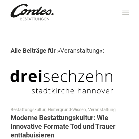
Alle Beiträge für »
Veranstaltung
«:
Bestattungskultur
Hintergrund-Wissen
Veranstaltung
,
,
Moderne Bestattungskultur: Wie
innovative Formate Tod und Trauer
enttabuisieren