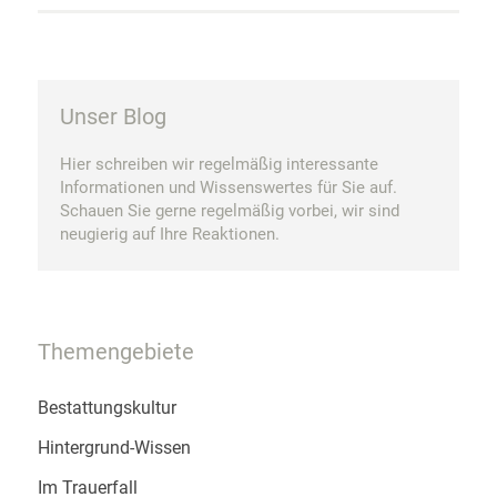
Unser Blog
Hier schreiben wir regelmäßig interessante
Informationen und Wissenswertes für Sie auf.
Schauen Sie gerne regelmäßig vorbei, wir sind
neugierig auf Ihre Reaktionen.
Themengebiete
Bestattungskultur
Hintergrund-Wissen
Im Trauerfall