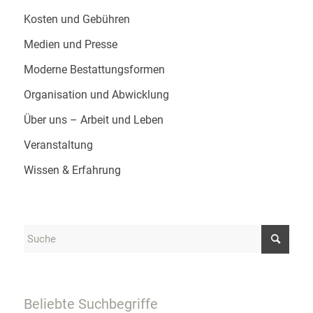
Kosten und Gebühren
Medien und Presse
Moderne Bestattungsformen
Organisation und Abwicklung
Über uns – Arbeit und Leben
Veranstaltung
Wissen & Erfahrung
Beliebte Suchbegriffe