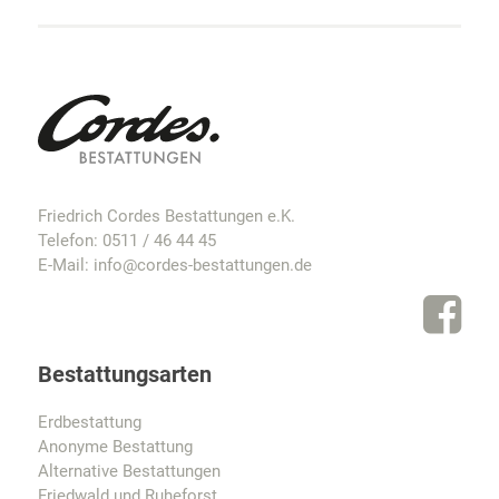
Friedrich Cordes Bestattungen e.K.
Telefon:
0511 / 46 44 45
E-Mail:
info@cordes-bestattungen.de
Bestattungsarten
Erdbestattung
Anonyme Bestattung
Alternative Bestattungen
Friedwald und Ruheforst