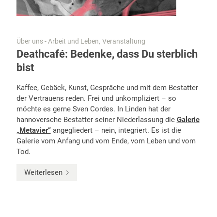
Über uns - Arbeit und Leben
Veranstaltung
,
Deathcafé: Bedenke, dass Du sterblich
bist
Kaffee, Gebäck, Kunst, Gespräche und mit dem Bestatter
der Vertrauens reden. Frei und unkompliziert – so
möchte es gerne Sven Cordes. In Linden hat der
hannoversche Bestatter seiner Niederlassung die
Galerie
„Metavier“
angegliedert – nein, integriert. Es ist die
Galerie vom Anfang und vom Ende, vom Leben und vom
Tod.
Weiterlesen