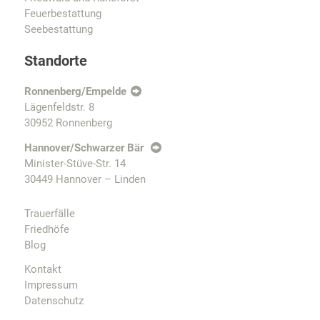
Feuerbestattung
Seebestattung
Standorte
Ronnenberg/Empelde
Lägenfeldstr. 8
30952 Ronnenberg
Hannover/Schwarzer Bär
Minister-Stüve-Str. 14
30449 Hannover – Linden
Trauerfälle
Friedhöfe
Blog
Kontakt
Impressum
Datenschutz