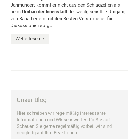
Jahrhundert kommt er nicht aus den Schlagzeilen als
beim
Umbau der Innenstadt
der wenig sensible Umgang
von Bauarbeitern mit den Resten Verstorbener für
Diskussionen sorgt.
Weiterlesen
Unser Blog
Hier schreiben wir regelmäßig interessante
Informationen und Wissenswertes für Sie auf.
Schauen Sie gerne regelmäßig vorbei, wir sind
neugierig auf Ihre Reaktionen.