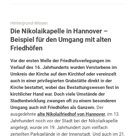
Hintergrund-Wissen
Die Nikolaikapelle in Hannover –
Beispiel für den Umgang mit alten
Friedhöfen
Vor der ersten Welle der Friedhofsverlegungen im
Verlauf des 16. Jahrhunderts wurden Verstorbene im
Umkreis der Kirche auf dem Kirchhof oder vereinzelt
auch in einer privilegierten Grabstätte direkt in der
Kirche bestattet, wobei das Bestattungswesen fest in
kirchlicher Hand war. Doch viele Umstände der
Stadtentwicklung zwangen oft zu einem besonderen
Umgang auch mit Friedhöfen als Ganzem.
Der
ausgedehnte
alte Nikolaifriedhof von Hannover
, im 13.
Jahrhundert noch vor der Stadt bei der Nikolaikapelle
angelegt, wurde im 19. Jahrhundert zum vielfach
zerteilten Parkgelände in der Innenstadt. Und auch im 21.