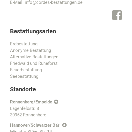
E-Mail:
info@cordes-bestattungen.de
Bestattungsarten
Erdbestattung
Anonyme Bestattung
Alternative Bestattungen
Friedwald und Ruheforst
Feuerbestattung
Seebestattung
Standorte
Ronnenberg/Empelde
Lägenfeldstr. 8
30952 Ronnenberg
Hannover/Schwarzer Bär
Minister-Stüve-Str. 14