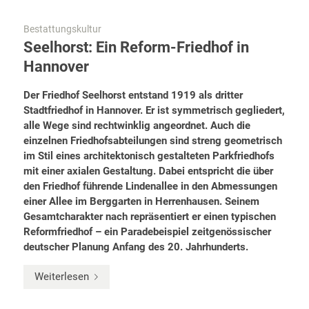
Bestattungskultur
Seelhorst: Ein Reform-Friedhof in
Hannover
Der Friedhof Seelhorst entstand 1919 als dritter
Stadtfriedhof in Hannover. Er ist symmetrisch gegliedert,
alle Wege sind rechtwinklig angeordnet. Auch die
einzelnen Friedhofsabteilungen sind streng geometrisch
im Stil eines architektonisch gestalteten Parkfriedhofs
mit einer axialen Gestaltung. Dabei entspricht die über
den Friedhof führende Lindenallee in den Abmessungen
einer Allee im Berggarten in Herrenhausen. Seinem
Gesamtcharakter nach repräsentiert er einen typischen
Reformfriedhof – ein Paradebeispiel zeitgenössischer
deutscher Planung Anfang des 20. Jahrhunderts.
Weiterlesen