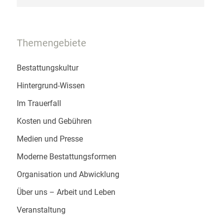
Themengebiete
Bestattungskultur
Hintergrund-Wissen
Im Trauerfall
Kosten und Gebühren
Medien und Presse
Moderne Bestattungsformen
Organisation und Abwicklung
Über uns – Arbeit und Leben
Veranstaltung