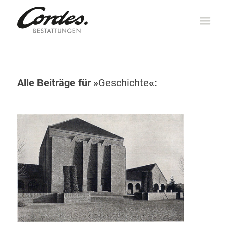
Alle Beiträge für »
Geschichte
«: