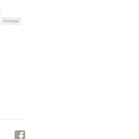
Vorsorge