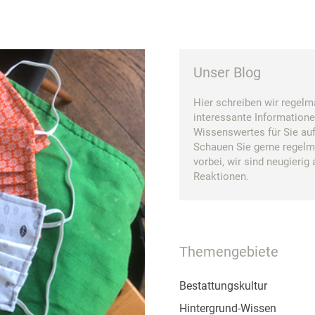
Unser Blog
Hier schreiben wir regelm
interessante Information
Wissenswertes für Sie auf
Schauen Sie gerne regel
vorbei, wir sind neugierig 
Reaktionen.
Themengebiete
Bestattungskultur
Hintergrund-Wissen