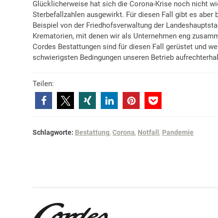
Glücklicherweise hat sich die Corona-Krise noch nicht wie 
Sterbefallzahlen ausgewirkt. Für diesen Fall gibt es aber 
Beispiel von der Friedhofsverwaltung der Landeshauptst
Krematorien, mit denen wir als Unternehmen eng zusamm
Cordes Bestattungen sind für diesen Fall gerüstet und we
schwierigsten Bedingungen unseren Betrieb aufrechterhal
Teilen:
Schlagworte:
Bestattung
,
Corona
,
Notfall
,
Pandemie