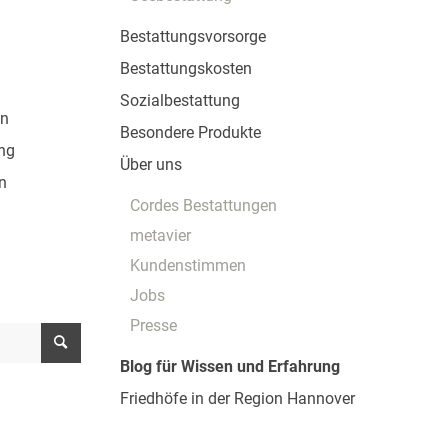
Bestattungsvorsorge
Bestattungskosten
Sozialbestattung
en
Besondere Produkte
ng
Über uns
n
Cordes Bestattungen
metavier
Kundenstimmen
Jobs
Presse
Blog für Wissen und Erfahrung
Friedhöfe in der Region Hannover