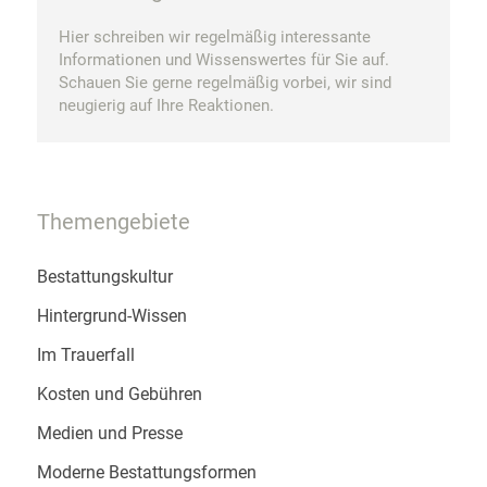
Hier schreiben wir regelmäßig interessante
Informationen und Wissenswertes für Sie auf.
Schauen Sie gerne regelmäßig vorbei, wir sind
neugierig auf Ihre Reaktionen.
Themengebiete
Bestattungskultur
Hintergrund-Wissen
Im Trauerfall
Kosten und Gebühren
Medien und Presse
Moderne Bestattungsformen