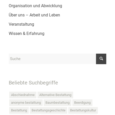
Organisation und Abwicklung
Über uns – Arbeit und Leben
Veranstaltung
Wissen & Erfahrung
Beliebte Suchbegriffe
Abschiednahme
Alternative Bestattung
anonyme bestattung
Baumbestattung
Beerdigung
Bestattung
Bestattungsgeschichte
Bestattungskultur