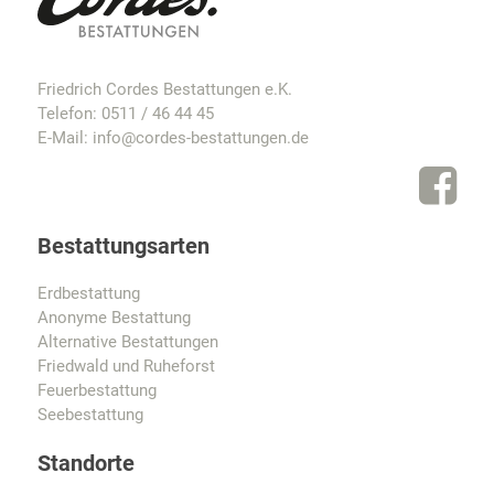
Friedrich Cordes Bestattungen e.K.
Telefon:
0511 / 46 44 45
E-Mail:
info@cordes-bestattungen.de
Bestattungsarten
Erdbestattung
Anonyme Bestattung
Alternative Bestattungen
Friedwald und Ruheforst
Feuerbestattung
Seebestattung
Standorte