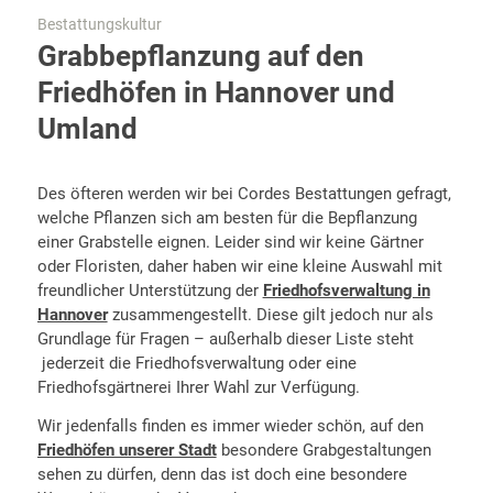
Bestattungskultur
Grabbepflanzung auf den
Friedhöfen in Hannover und
Umland
Des öfteren werden wir bei Cordes Bestattungen gefragt,
welche Pflanzen sich am besten für die Bepflanzung
einer Grabstelle eignen. Leider sind wir keine Gärtner
oder Floristen, daher haben wir eine kleine Auswahl mit
freundlicher Unterstützung der
Friedhofsverwaltung in
Hannover
zusammengestellt. Diese gilt jedoch nur als
Grundlage für Fragen – außerhalb dieser Liste steht
jederzeit die Friedhofsverwaltung oder eine
Friedhofsgärtnerei Ihrer Wahl zur Verfügung.
Wir jedenfalls finden es immer wieder schön, auf den
Friedhöfen unserer Stadt
besondere Grabgestaltungen
sehen zu dürfen, denn das ist doch eine besondere