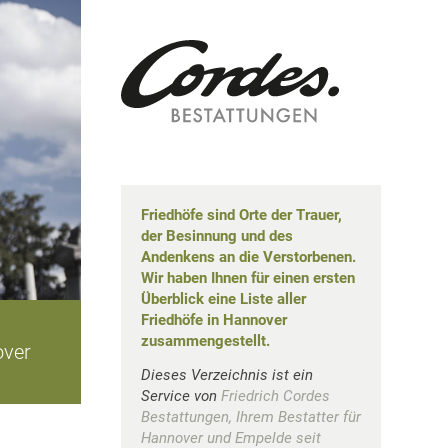
Friedhöfe sind Orte der Trauer,
der Besinnung und des
Andenkens an die Verstorbenen.
Wir haben Ihnen für einen ersten
Überblick eine Liste aller
Friedhöfe in Hannover
zusammengestellt.
over
Dieses Verzeichnis ist ein
Service von
Friedrich Cordes
Bestattungen, Ihrem Bestatter für
Hannover und Empelde seit