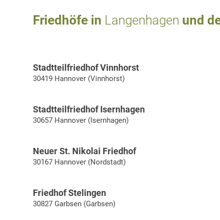
Friedhöfe in
Langenhagen
und d
Stadtteilfriedhof Vinnhorst
30419 Hannover (Vinnhorst)
Stadtteilfriedhof Isernhagen
30657 Hannover (Isernhagen)
Neuer St. Nikolai Friedhof
30167 Hannover (Nordstadt)
Friedhof Stelingen
30827 Garbsen (Garbsen)