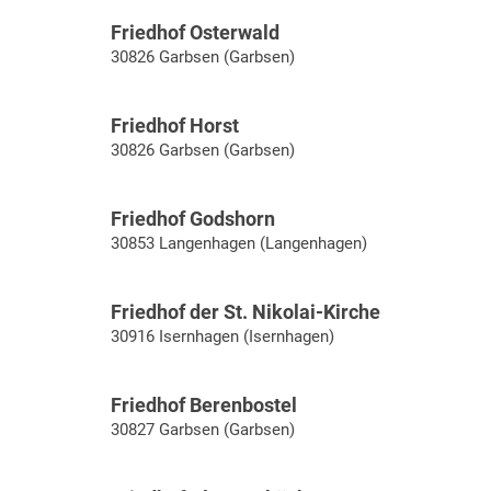
Friedhof Osterwald
30826 Garbsen (Garbsen)
Friedhof Horst
30826 Garbsen (Garbsen)
Friedhof Godshorn
30853 Langenhagen (Langenhagen)
Friedhof der St. Nikolai-Kirche
30916 Isernhagen (Isernhagen)
Friedhof Berenbostel
30827 Garbsen (Garbsen)