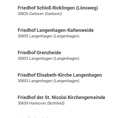
Friedhof Schloß Ricklingen (Lönsweg)
30826 Garbsen (Garbsen)
Friedhof Langenhagen-Kaltenweide
30855 Langenhagen (Langenhagen)
Friedhof Grenzheide
30853 Langenhagen (Langenhagen)
Friedhof Elisabeth-Kirche Langenhagen
30853 Langenhagen (Langenhagen)
Friedhof der St. Nicolai Kirchengemeinde
30659 Hannover (Bothfeld)