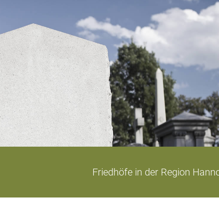
Friedhöfe in der Region Hann