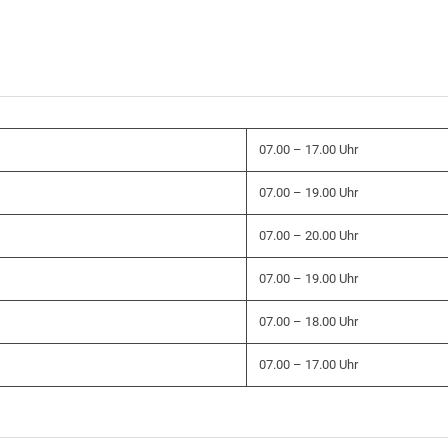
07.00 – 17.00 Uhr
07.00 – 19.00 Uhr
07.00 – 20.00 Uhr
07.00 – 19.00 Uhr
07.00 – 18.00 Uhr
07.00 – 17.00 Uhr