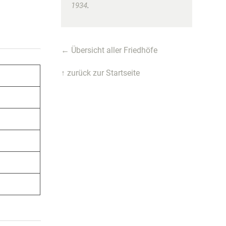
1934
.
← Übersicht aller Friedhöfe
↑ zurück zur Startseite