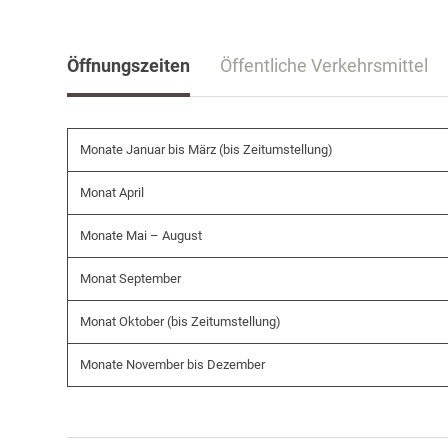
Öffnungszeiten
Öffentliche Verkehrsmittel
Monate Januar bis März (bis Zeitumstellung)
Monat April
Monate Mai – August
Monat September
Monat Oktober (bis Zeitumstellung)
Monate November bis Dezember