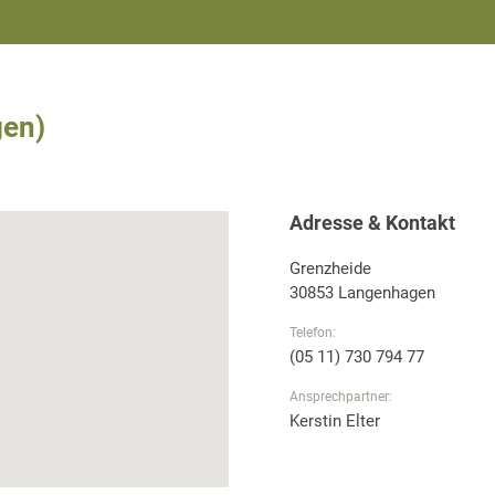
gen)
Adresse & Kontakt
Grenzheide
30853 Langenhagen
Telefon:
(05 11) 730 794 77
Ansprechpartner:
Kerstin Elter