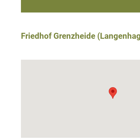
Friedhof Grenzheide (Langenha