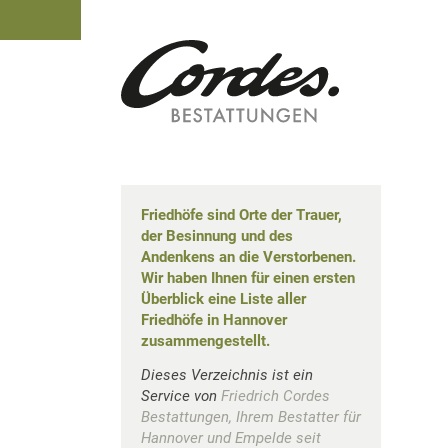
Friedhöfe sind Orte der Trauer,
der Besinnung und des
Andenkens an die Verstorbenen.
Wir haben Ihnen für einen ersten
Überblick eine Liste aller
Friedhöfe in Hannover
zusammengestellt.
Dieses Verzeichnis ist ein
Service von
Friedrich Cordes
Bestattungen, Ihrem Bestatter für
Hannover und Empelde seit