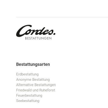
Bestattungsarten
Erdbestattung
Anonyme Bestattung
Alternative Bestattungen
Friedwald und Ruheforst
Feuerbestattung
Seebestattung