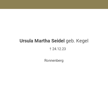
Ursula Martha Seidel
geb. Kegel
† 24.12.23
Ronnenberg