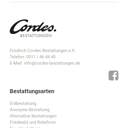
Friedrich Cordes Bestattungen e.K.
Telefon:
0511 / 46 44 45
E-Mail:
info@cordes-bestattungen.de
Bestattungsarten
Erdbestattung
Anonyme Bestattung
Alternative Bestattungen
Friedwald und Ruheforst