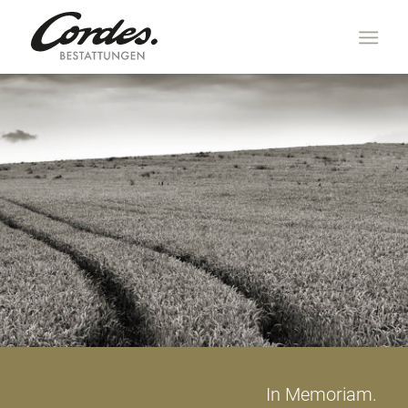
In Memoriam.