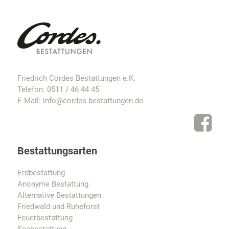
Friedrich Cordes Bestattungen e.K.
Telefon:
0511 / 46 44 45
E-Mail:
info@cordes-bestattungen.de
Bestattungsarten
Erdbestattung
Anonyme Bestattung
Alternative Bestattungen
Friedwald und Ruheforst
Feuerbestattung
Seebestattung