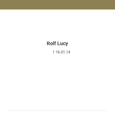
Rolf Lucy
† 16.01.14