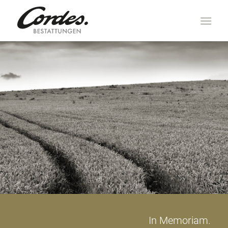
In Memoriam.