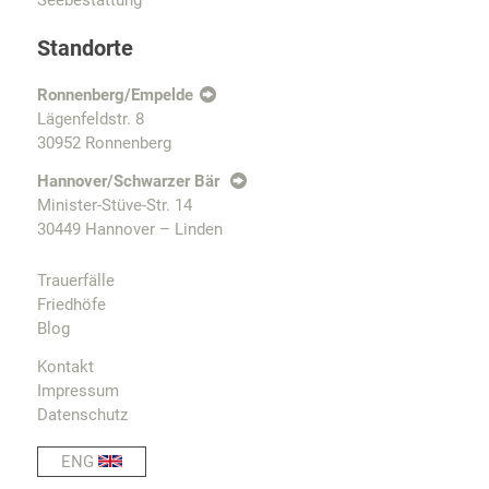
Standorte
Ronnenberg/Empelde
Lägenfeldstr. 8
30952 Ronnenberg
Hannover/Schwarzer Bär
Minister-Stüve-Str. 14
30449 Hannover – Linden
Trauerfälle
Friedhöfe
Blog
Kontakt
Impressum
Datenschutz
ENG