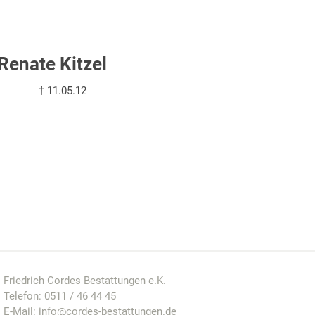
Renate Kitzel
† 11.05.12
Friedrich Cordes Bestattungen e.K.
Telefon:
0511 / 46 44 45
E-Mail:
info@cordes-bestattungen.de