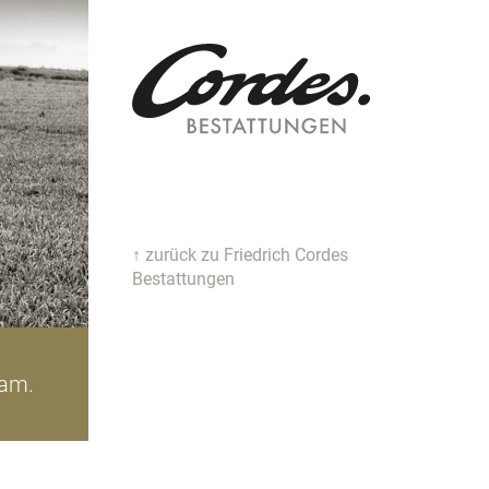
↑ zurück zu Friedrich Cordes
Bestattungen
iam.