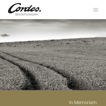
In Memoriam.