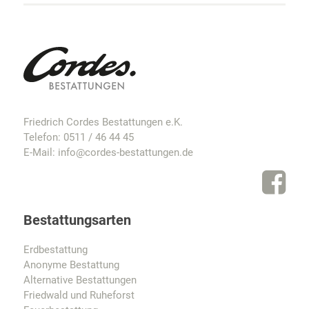
Friedrich Cordes Bestattungen e.K.
Telefon:
0511 / 46 44 45
E-Mail:
info@cordes-bestattungen.de
Bestattungsarten
Erdbestattung
Anonyme Bestattung
Alternative Bestattungen
Friedwald und Ruheforst