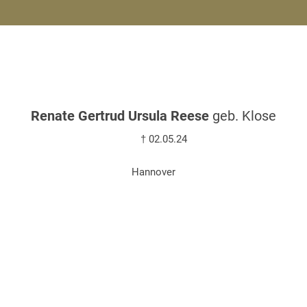
Renate Gertrud Ursula Reese
geb. Klose
† 02.05.24
Hannover