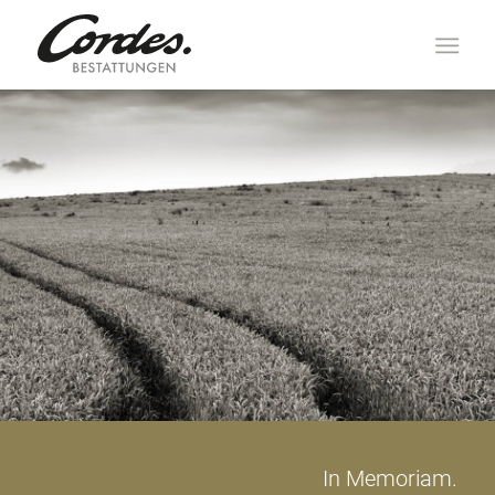
In Memoriam.