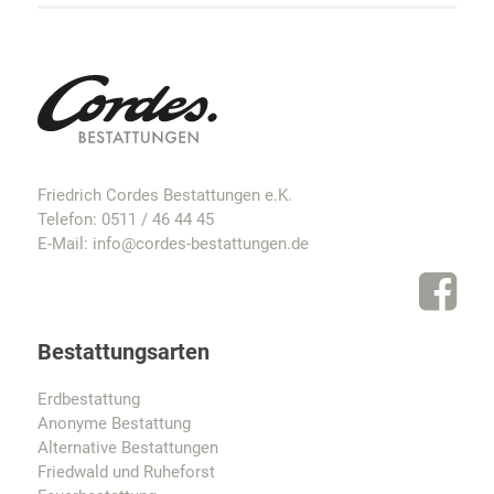
Friedrich Cordes Bestattungen e.K.
Telefon:
0511 / 46 44 45
E-Mail:
info@cordes-bestattungen.de
Bestattungsarten
Erdbestattung
Anonyme Bestattung
Alternative Bestattungen
Friedwald und Ruheforst