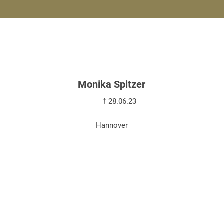
Monika Spitzer
† 28.06.23
Hannover