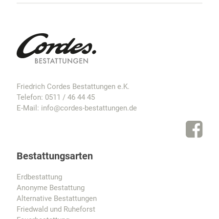
Friedrich Cordes Bestattungen e.K.
Telefon:
0511 / 46 44 45
E-Mail:
info@cordes-bestattungen.de
Bestattungsarten
Erdbestattung
Anonyme Bestattung
Alternative Bestattungen
Friedwald und Ruheforst