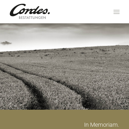
In Memoriam.