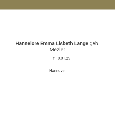
Hannelore Emma Lisbeth Lange
geb.
Mezler
† 10.01.25
Hannover