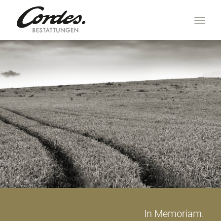
In Memoriam.