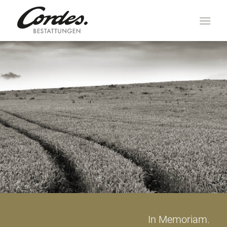
In Memoriam.