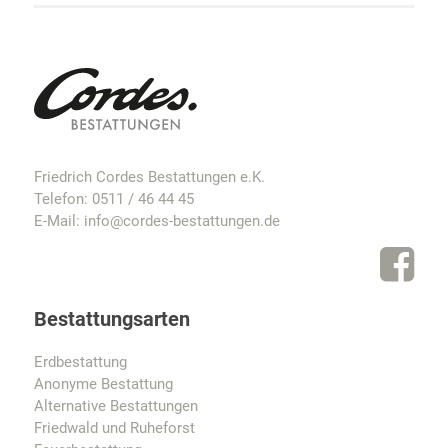
Friedrich Cordes Bestattungen e.K.
Telefon:
0511 / 46 44 45
E-Mail:
info@cordes-bestattungen.de
Bestattungsarten
Erdbestattung
Anonyme Bestattung
Alternative Bestattungen
Friedwald und Ruheforst