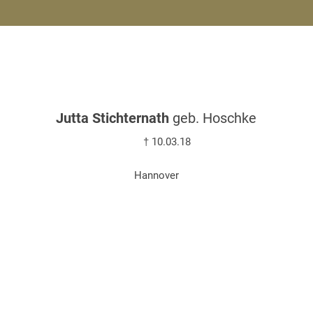
Jutta Stichternath
geb. Hoschke
† 10.03.18
Hannover