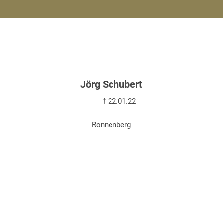
Jörg Schubert
† 22.01.22
Ronnenberg