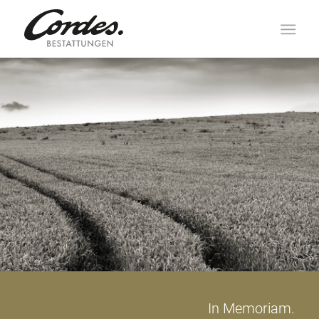
In Memoriam.