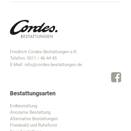
Friedrich Cordes Bestattungen e.K.
Telefon:
0511 / 46 44 45
E-Mail:
info@cordes-bestattungen.de
Bestattungsarten
Erdbestattung
Anonyme Bestattung
Alternative Bestattungen
Friedwald und Ruheforst