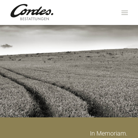
In Memoriam.