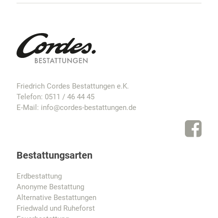
Friedrich Cordes Bestattungen e.K.
Telefon:
0511 / 46 44 45
E-Mail:
info@cordes-bestattungen.de
Bestattungsarten
Erdbestattung
Anonyme Bestattung
Alternative Bestattungen
Friedwald und Ruheforst