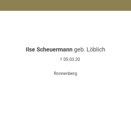
Ilse Scheuermann
geb. Löblich
† 05.03.20
Ronnenberg