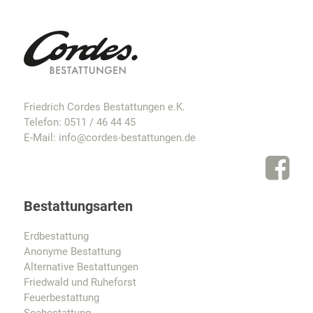
Friedrich Cordes Bestattungen e.K.
Telefon:
0511 / 46 44 45
E-Mail:
info@cordes-bestattungen.de
Bestattungsarten
Erdbestattung
Anonyme Bestattung
Alternative Bestattungen
Friedwald und Ruheforst
Feuerbestattung
Seebestattung