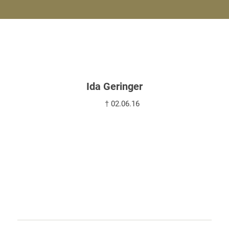
Ida Geringer
† 02.06.16