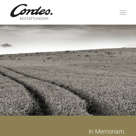
In Memoriam.