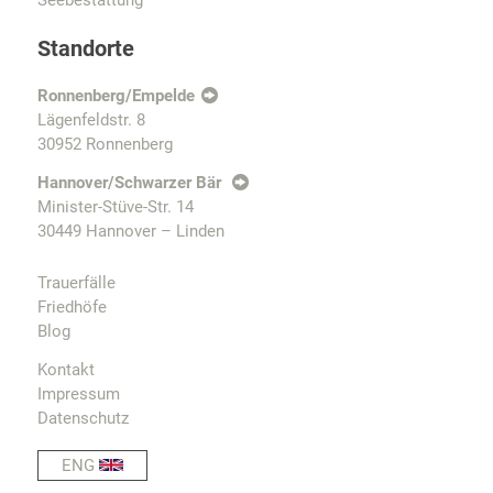
Standorte
Ronnenberg/Empelde
Lägenfeldstr. 8
30952 Ronnenberg
Hannover/Schwarzer Bär
Minister-Stüve-Str. 14
30449 Hannover – Linden
Trauerfälle
Friedhöfe
Blog
Kontakt
Impressum
Datenschutz
ENG