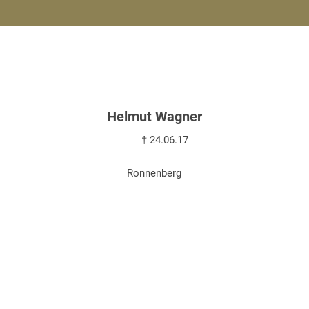
Helmut Wagner
† 24.06.17
Ronnenberg