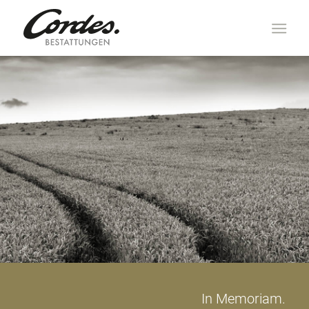
In Memoriam.