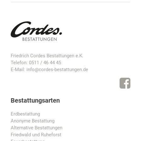
Friedrich Cordes Bestattungen e.K.
Telefon:
0511 / 46 44 45
E-Mail:
info@cordes-bestattungen.de
Bestattungsarten
Erdbestattung
Anonyme Bestattung
Alternative Bestattungen
Friedwald und Ruheforst