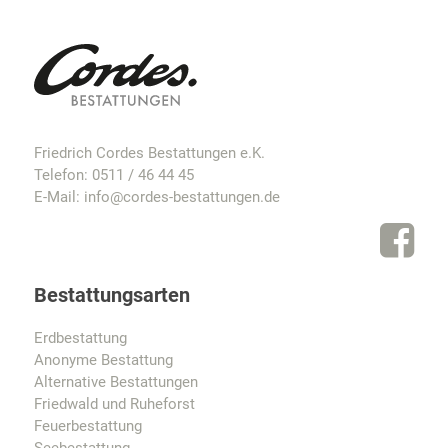
Friedrich Cordes Bestattungen e.K.
Telefon:
0511 / 46 44 45
E-Mail:
info@cordes-bestattungen.de
Bestattungsarten
Erdbestattung
Anonyme Bestattung
Alternative Bestattungen
Friedwald und Ruheforst
Feuerbestattung
Seebestattung