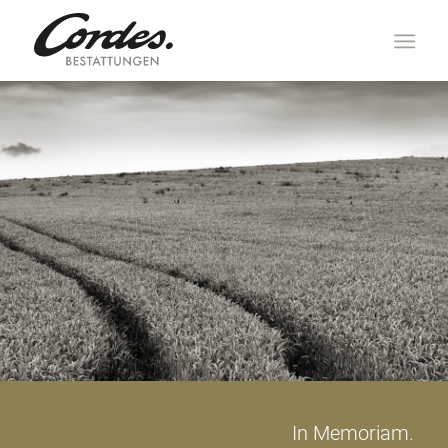
In Memoriam.