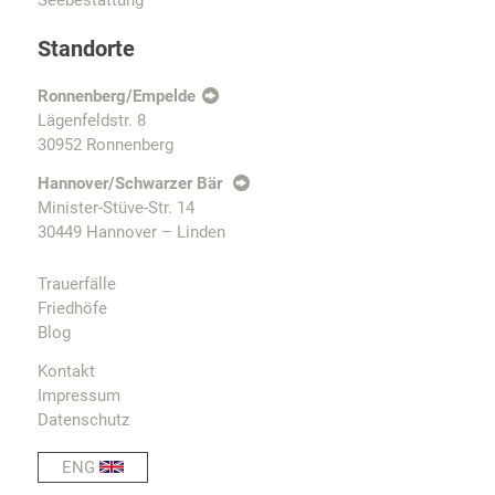
Standorte
Ronnenberg/Empelde
Lägenfeldstr. 8
30952 Ronnenberg
Hannover/Schwarzer Bär
Minister-Stüve-Str. 14
30449 Hannover – Linden
Trauerfälle
Friedhöfe
Blog
Kontakt
Impressum
Datenschutz
ENG