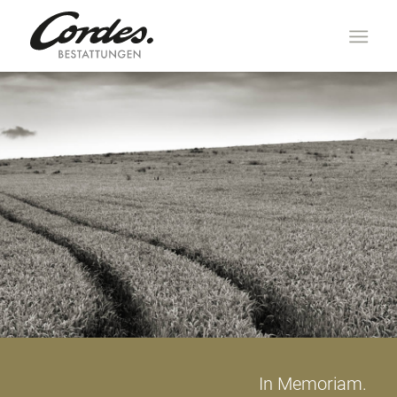
In Memoriam.