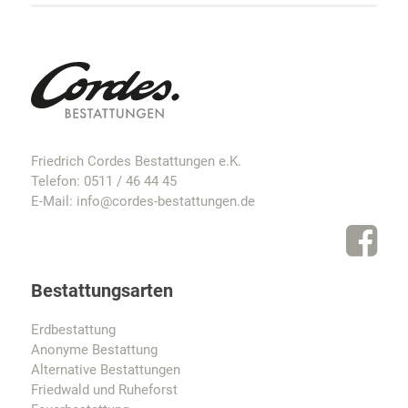
Friedrich Cordes Bestattungen e.K.
Telefon:
0511 / 46 44 45
E-Mail:
info@cordes-bestattungen.de
Bestattungsarten
Erdbestattung
Anonyme Bestattung
Alternative Bestattungen
Friedwald und Ruheforst