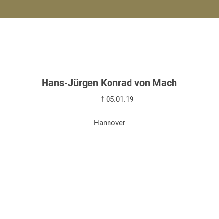
Hans-Jürgen Konrad von Mach
† 05.01.19
Hannover