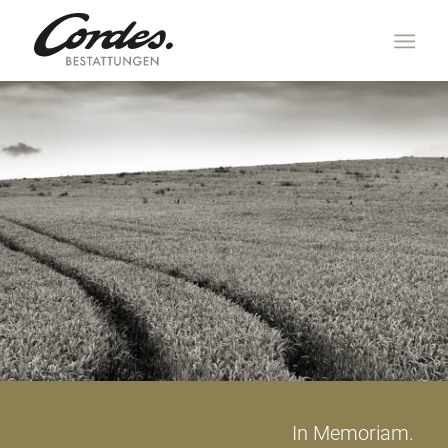
In Memoriam.