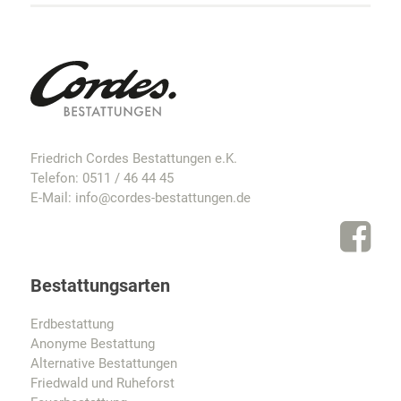
Friedrich Cordes Bestattungen e.K.
Telefon:
0511 / 46 44 45
E-Mail:
info@cordes-bestattungen.de
Bestattungsarten
Erdbestattung
Anonyme Bestattung
Alternative Bestattungen
Friedwald und Ruheforst