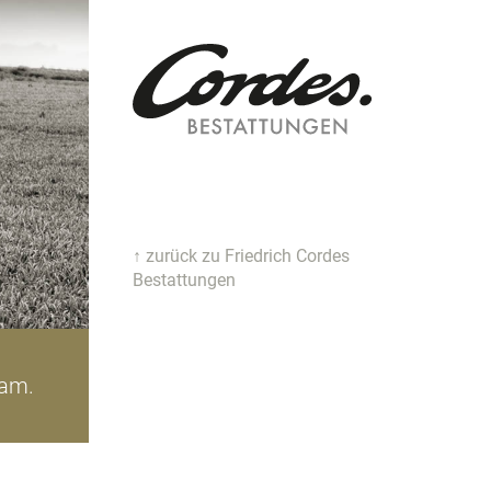
↑ zurück zu Friedrich Cordes
Bestattungen
iam.