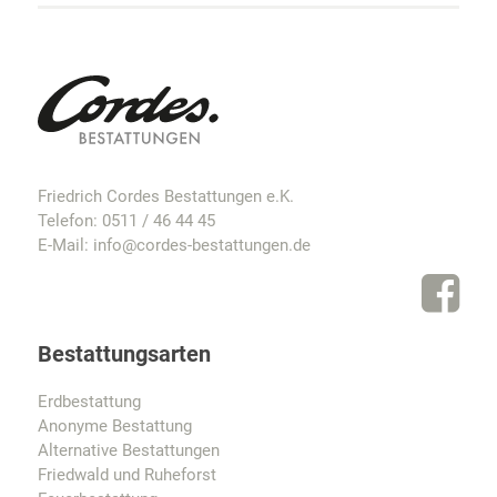
Friedrich Cordes Bestattungen e.K.
Telefon:
0511 / 46 44 45
E-Mail:
info@cordes-bestattungen.de
Bestattungsarten
Erdbestattung
Anonyme Bestattung
Alternative Bestattungen
Friedwald und Ruheforst