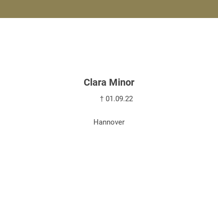
Clara Minor
† 01.09.22
Hannover