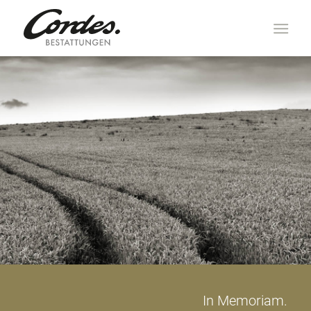
In Memoriam.