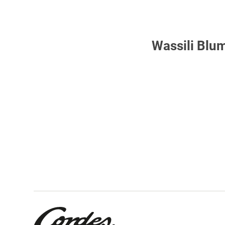
Wassili Blu