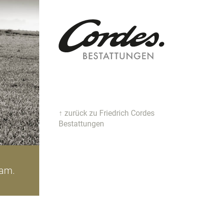
↑ zurück zu Friedrich Cordes
Bestattungen
iam.