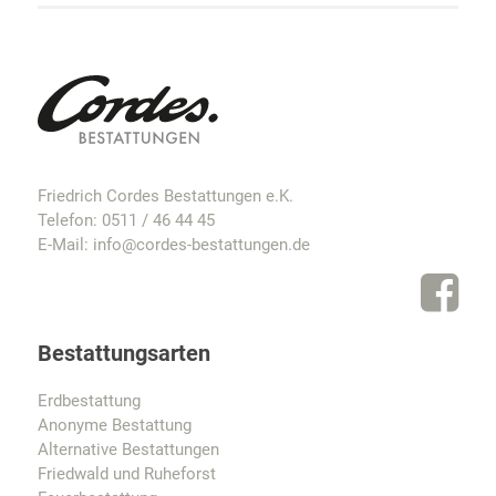
Friedrich Cordes Bestattungen e.K.
Telefon:
0511 / 46 44 45
E-Mail:
info@cordes-bestattungen.de
Bestattungsarten
Erdbestattung
Anonyme Bestattung
Alternative Bestattungen
Friedwald und Ruheforst