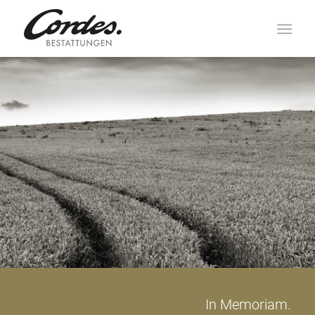
In Memoriam.