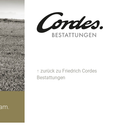
↑ zurück zu Friedrich Cordes
Bestattungen
iam.